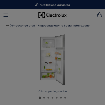
Installazione garantita
Frigocongelatori
Frigocongelatori a libera installazione
Clicca per ingrandire