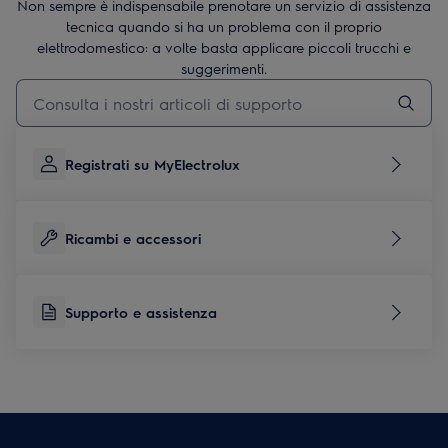
Non sempre è indispensabile prenotare un servizio di assistenza
tecnica quando si ha un problema con il proprio
elettrodomestico: a volte basta applicare piccoli trucchi e
suggerimenti.
Digita per cercare articoli di supporto
Registrati su MyElectrolux
Ricambi e accessori
Supporto e assistenza