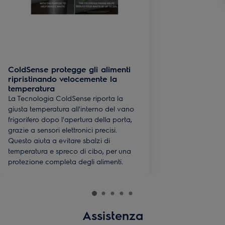
ColdSense protegge gli alimenti
ripristinando velocemente la
temperatura
La Tecnologia ColdSense riporta la
giusta temperatura all'interno del vano
frigorifero dopo l'apertura della porta,
grazie a sensori elettronici precisi.
Questo aiuta a evitare sbalzi di
temperatura e spreco di cibo, per una
protezione completa degli alimenti.
Assistenza