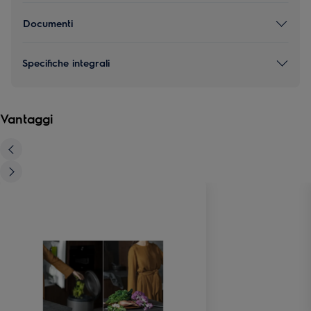
Documenti
Specifiche integrali
Vantaggi