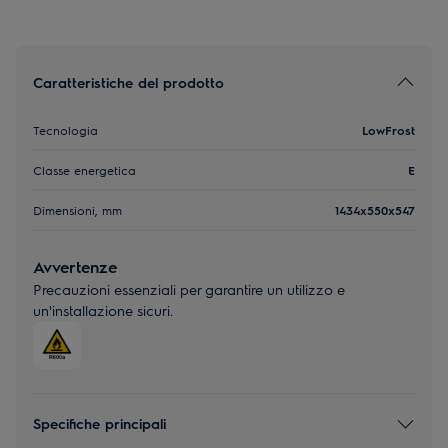
Caratteristiche del prodotto
Tecnologia
LowFrost
Classe energetica
E
Dimensioni, mm
1434x550x547
Avvertenze
Precauzioni essenziali per garantire un utilizzo e
un'installazione sicuri.
Specifiche principali