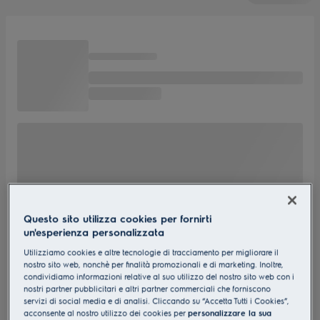
Questo sito utilizza cookies per fornirti
un'esperienza personalizzata
Utilizziamo cookies e altre tecnologie di tracciamento per migliorare il
nostro sito web, nonchè per finalità promozionali e di marketing. Inoltre,
condividiamo informazioni relative al suo utilizzo del nostro sito web con i
nostri partner pubblicitari e altri partner commerciali che forniscono
servizi di social media e di analisi. Cliccando su “Accetta Tutti i Cookies”,
acconsente al nostro utilizzo dei cookies per
personalizzare la sua