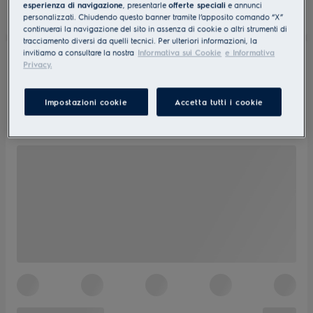
esperienza di navigazione
, presentarle
offerte speciali
e annunci
personalizzati. Chiudendo questo banner tramite l’apposito comando “X”
continuerai la navigazione del sito in assenza di cookie o altri strumenti di
tracciamento diversi da quelli tecnici. Per ulteriori informazioni, la
invitiamo a consultare la nostra
Informativa sui Cookie
e Informativa
Privacy.
Impostazioni cookie
Accetta tutti i cookie