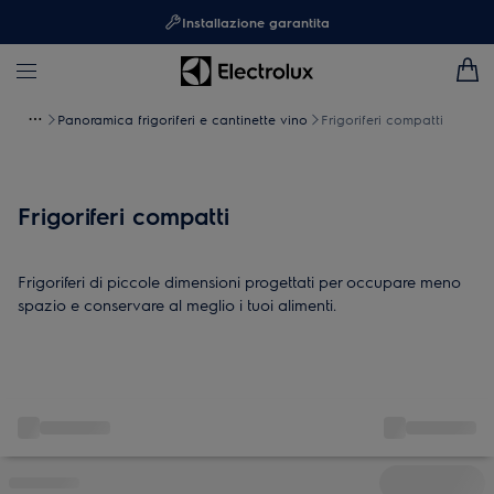
Installazione garantita
Panoramica frigoriferi e cantinette vino
Frigoriferi compatti
Frigoriferi compatti
Frigoriferi di piccole dimensioni progettati per occupare meno
spazio e conservare al meglio i tuoi alimenti.