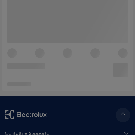
Contatti e Supporto