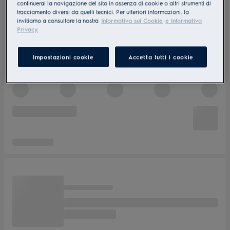
continuerai la navigazione del sito in assenza di cookie o altri strumenti di
tracciamento diversi da quelli tecnici. Per ulteriori informazioni, la
invitiamo a consultare la nostra
Informativa sui Cookie
e Informativa
Privacy.
Impostazioni cookie
Accetta tutti i cookie