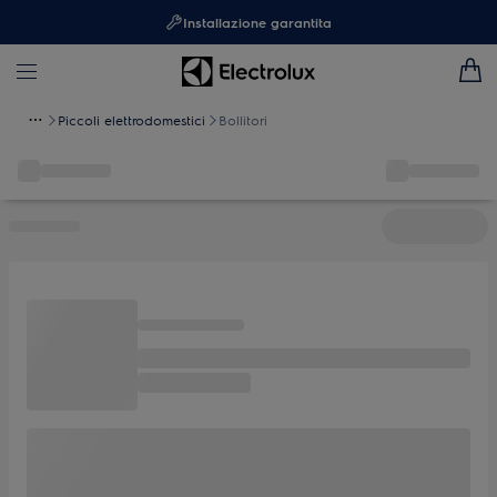
Installazione garantita
Piccoli elettrodomestici
Bollitori