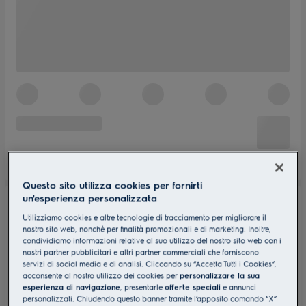
Questo sito utilizza cookies per fornirti
un'esperienza personalizzata
Utilizziamo cookies e altre tecnologie di tracciamento per migliorare il
nostro sito web, nonchè per finalità promozionali e di marketing. Inoltre,
condividiamo informazioni relative al suo utilizzo del nostro sito web con i
nostri partner pubblicitari e altri partner commerciali che forniscono
servizi di social media e di analisi. Cliccando su “Accetta Tutti i Cookies”,
acconsente al nostro utilizzo dei cookies per
personalizzare la sua
esperienza di navigazione
, presentarle
offerte speciali
e annunci
personalizzati. Chiudendo questo banner tramite l’apposito comando “X”