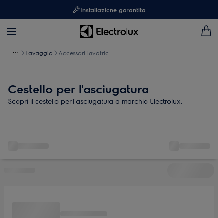
Installazione garantita
Lavaggio
Accessori lavatrici
Cestello per l'asciugatura
Scopri il cestello per l'asciugatura a marchio Electrolux.