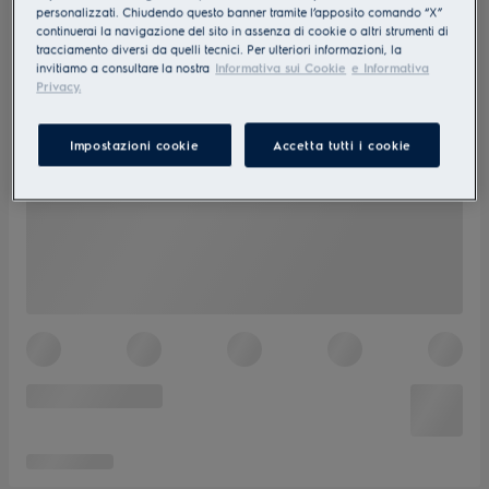
personalizzati. Chiudendo questo banner tramite l’apposito comando “X”
continuerai la navigazione del sito in assenza di cookie o altri strumenti di
tracciamento diversi da quelli tecnici. Per ulteriori informazioni, la
invitiamo a consultare la nostra
Informativa sui Cookie
e Informativa
Privacy.
Impostazioni cookie
Accetta tutti i cookie