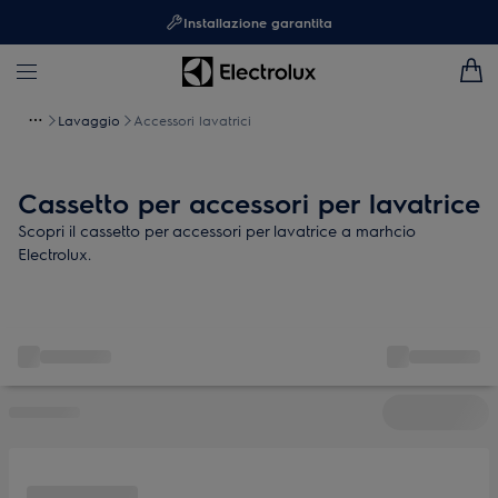
Installazione garantita
Lavaggio
Accessori lavatrici
Cassetto per accessori per lavatrice
Scopri il cassetto per accessori per lavatrice a marhcio
Electrolux.