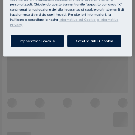
personalizzati. Chiudendo questo banner tramite l’apposito comando “X”
continuerai la navigazione del sito in assenza di cookie o altri strumenti di
tracciamento diversi da quelli tecnici. Per ulteriori informazioni, la
invitiamo a consultare la nostra
Informativa sui Cookie
e Informativa
Privacy.
Impostazioni cookie
Accetta tutti i cookie