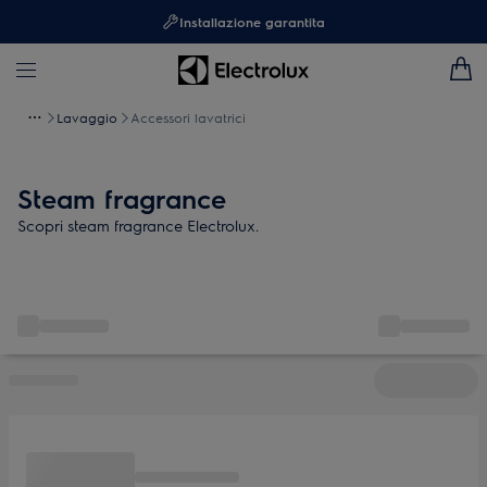
Installazione garantita
Lavaggio
Accessori lavatrici
Steam fragrance
Scopri steam fragrance Electrolux.