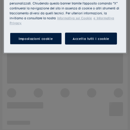
personalizzati. Chiudendo questo banner tramite l’apposito comando “X”
continuerai la navigazione del sito in assenza di cookie o altri strumenti di
tracciamento diversi da quelli tecnici. Per ulteriori informazioni, la
invitiamo a consultare la nostra
Informativa sui Cookie
e Informativa
Privacy.
Impostazioni cookie
Accetta tutti i cookie