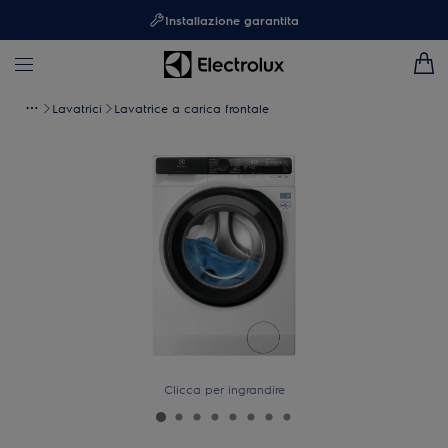
Installazione garantita
Lavatrici
Lavatrice a carica frontale
Clicca per ingrandire