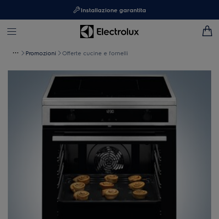
Installazione garantita
Promozioni
Offerte cucine e fornelli