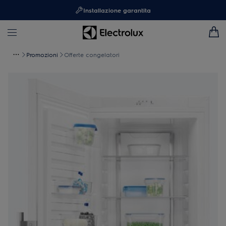
Installazione garantita
Promozioni
Offerte congelatori