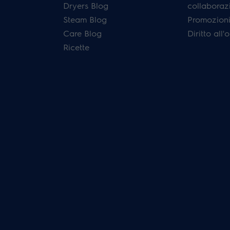
Dryers Blog
collaboraz
Steam Blog
Promozioni 
Care Blog
Diritto all
Ricette