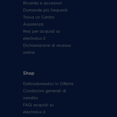
Ricambi e accessori
Domande più frequenti
Trova un Centro
Assistenza
Resi per acquisti su
electrolux.it
Dichiarazione di recesso
online
Shop
Elettrodomestici in Offerta
Condizioni generali di
vendita
FAQ acquisti su
electrolux.it