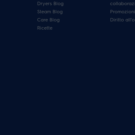
Dryers Blog
collaboraz
Steam Blog
Promozioni 
Care Blog
Diritto all
Ricette