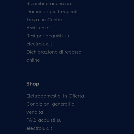
Ricambi e accessori
Domande più frequenti
Trova un Centro
Assistenza
Resi per acquisti su
electrolux.it
Dichiarazione di recesso
online
Shop
Elettrodomestici in Offerta
Condizioni generali di
vendita
FAQ acquisti su
electrolux.it