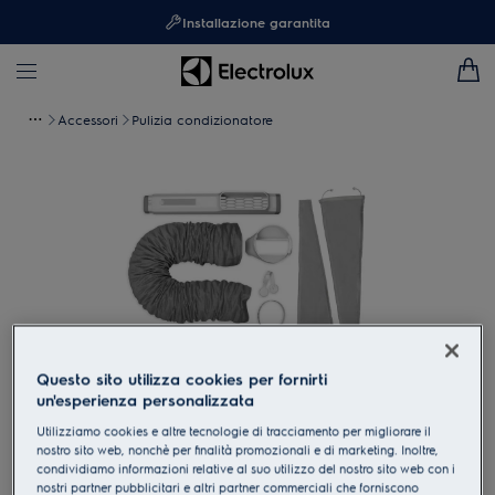
Installazione garantita
Accessori
Pulizia condizionatore
Questo sito utilizza cookies per fornirti
un'esperienza personalizzata
Clicca per ingrandire
Utilizziamo cookies e altre tecnologie di tracciamento per migliorare il
nostro sito web, nonchè per finalità promozionali e di marketing. Inoltre,
condividiamo informazioni relative al suo utilizzo del nostro sito web con i
nostri partner pubblicitari e altri partner commerciali che forniscono