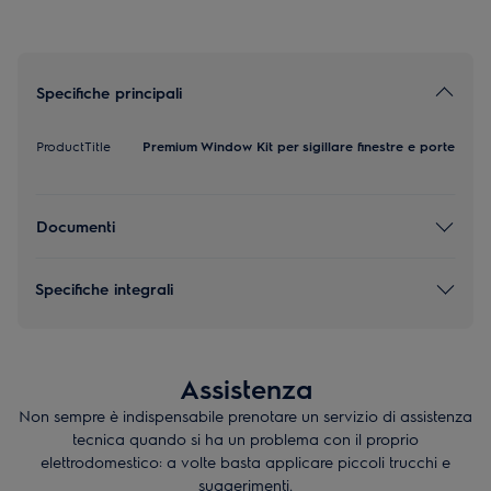
Specifiche principali
ProductTitle
Premium Window Kit per sigillare finestre e porte
Documenti
Specifiche integrali
Assistenza
Non sempre è indispensabile prenotare un servizio di assistenza
tecnica quando si ha un problema con il proprio
elettrodomestico: a volte basta applicare piccoli trucchi e
suggerimenti.