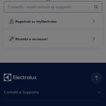
Digita per cercare articoli di supporto
Registrati su MyElectrolux
Ricambi e accessori
Contatti e Supporto
Contattaci