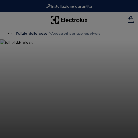
Installazione garantita
Pulizia della casa
Accessori per aspirapolvere