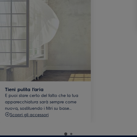
Tieni pulita l’aria
E puoi stare certo del fatto che la tua
apparecchiatura sarà sempre come
nuova, sostituendo i filtri su base
regolare.
Scopri gli accessori