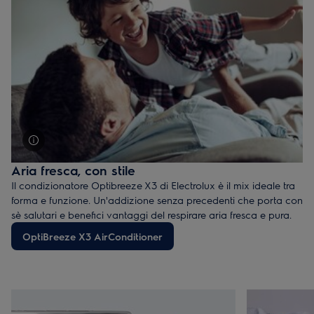
Aria fresca, con stile
Il condizionatore Optibreeze X3 di Electrolux è il mix ideale tra
forma e funzione. Un'addizione senza precedenti che porta con
sè salutari e benefici vantaggi del respirare aria fresca e pura.
OptiBreeze X3 AirConditioner