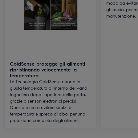
modo da evitare
ghiaccio, per m
manutenzione.
ColdSense protegge gli alimenti
ripristinando velocemente la
temperatura
La Tecnologia ColdSense riporta la
giusta temperatura all'interno del vano
frigorifero dopo l'apertura della porta,
grazie a sensori elettronici precisi.
Questo aiuta a evitare sbalzi di
temperatura e spreco di cibo, per una
protezione completa degli alimenti.