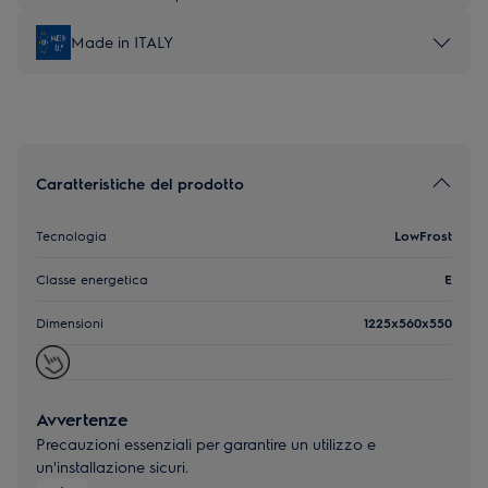
Made in ITALY
Caratteristiche del prodotto
Tecnologia
LowFrost
Classe energetica
E
Dimensioni
1225x560x550
Avvertenze
Precauzioni essenziali per garantire un utilizzo e
un'installazione sicuri.