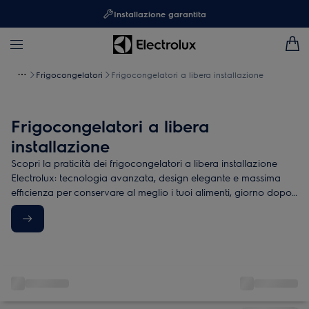
Installazione garantita
Frigocongelatori
Frigocongelatori a libera installazione
Frigocongelatori a libera
installazione
Scopri la praticità dei frigocongelatori a libera installazione
Electrolux: tecnologia avanzata, design elegante e massima
efficienza per conservare al meglio i tuoi alimenti, giorno dopo
giorno.