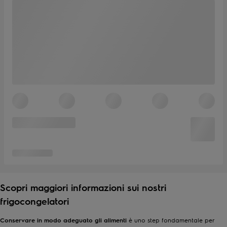
Scopri maggiori informazioni sui nostri
frigocongelatori
Conservare in modo adeguato gli alimenti
è uno step fondamentale per