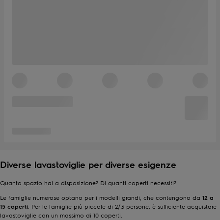
Diverse lavastoviglie per diverse esigenze
Quanto spazio hai a disposizione? Di quanti coperti necessiti?
Le famiglie numerose optano per i modelli grandi, che contengono da
12 a
15 coperti
. Per le famiglie più piccole di 2/3 persone, è sufficiente acquistare
lavastoviglie con un massimo di 10 coperti.