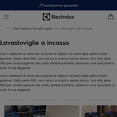
Installazione garantita
Panoramica lavastoviglie
Lavastoviglie da incasso
Lavastoviglie a incasso
Usa il selettore di serie per scoprire le migliori lavastoviglie della nostra
gamma. Dalla serie 900, con carico e scarico senza sforzo, fino alla serie
300 per un'asciugatura dei piatti sempre perfetta, abbiamo una soluzione a
tutte le tue esigenze.
Usa il selettore di serie per scoprire le migliori lavastoviglie della nostra
gamma. Dalla serie 900, con carico e scarico senza sforzo, fino alla serie
300 per un'asciugatura dei piatti sempre perfetta, abbiamo una soluzione a
tutte le tue esigenze.
0
di
4