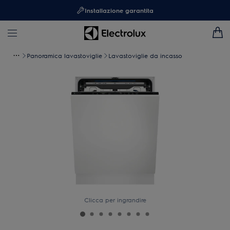
Installazione garantita
Panoramica lavastoviglie
Lavastoviglie da incasso
Clicca per ingrandire