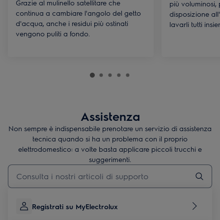
Grazie al mulinello satellitare che
più voluminosi,
continua a cambiare l'angolo del getto
disposizione all
d'acqua, anche i residui più ostinati
lavarli tutti ins
vengono puliti a fondo.
Assistenza
Non sempre è indispensabile prenotare un servizio di assistenza
tecnica quando si ha un problema con il proprio
elettrodomestico: a volte basta applicare piccoli trucchi e
suggerimenti.
Digita per cercare articoli di supporto
Registrati su MyElectrolux