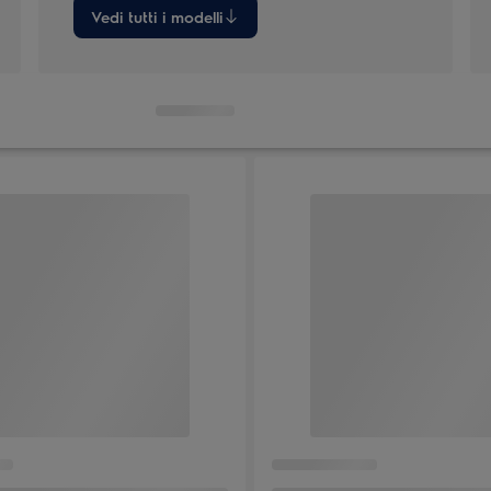
Vedi tutti i modelli