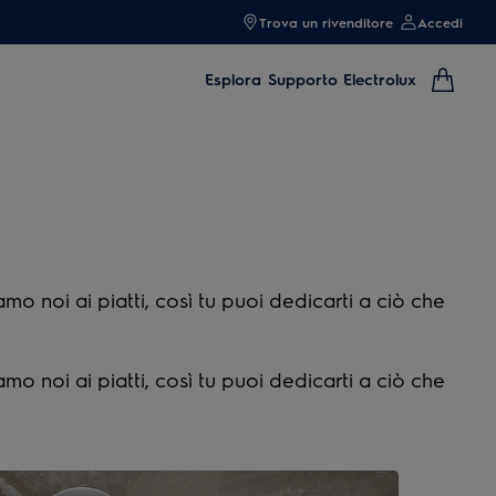
Trova un rivenditore
Accedi
Esplora
Supporto Electrolux
iamo noi ai piatti, così tu puoi dedicarti a ciò che
iamo noi ai piatti, così tu puoi dedicarti a ciò che