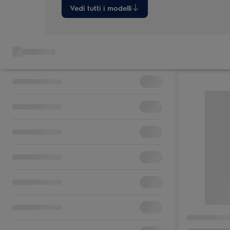
Vedi tutti i modelli