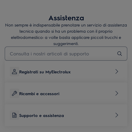
Assistenza
Non sempre è indispensabile prenotare un servizio di assistenza
tecnica quando si ha un problema con il proprio
elettrodomestico: a volte basta applicare piccoli trucchi e
suggerimenti.
Digita per cercare articoli di supporto
Registrati su MyElectrolux
Ricambi e accessori
Supporto e assistenza