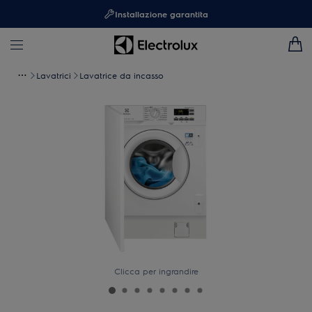
Installazione garantita
Lavatrici
Lavatrice da incasso
Clicca per ingrandire