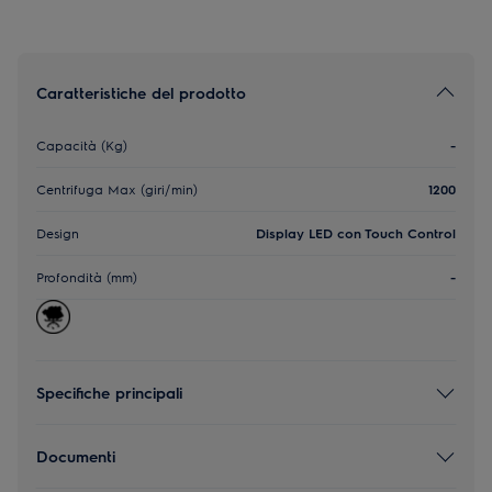
Caratteristiche del prodotto
Capacità (Kg)
-
Centrifuga Max (giri/min)
1200
Design
Display LED con Touch Control
Profondità (mm)
-
Specifiche principali
Documenti