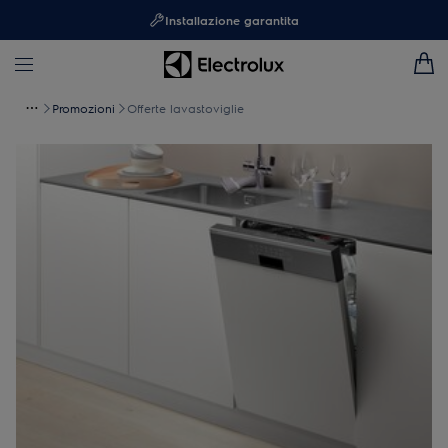
Installazione garantita
Promozioni
Offerte lavastoviglie