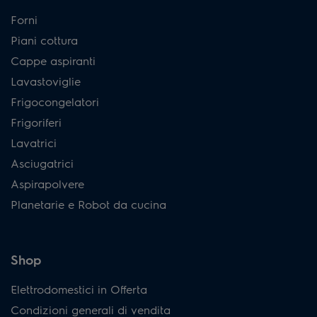
Forni
Piani cottura
Cappe aspiranti
Lavastoviglie
Frigocongelatori
Frigoriferi
Lavatrici
Asciugatrici
Aspirapolvere
Planetarie e Robot da cucina
Shop
Elettrodomestici in Offerta
Condizioni generali di vendita