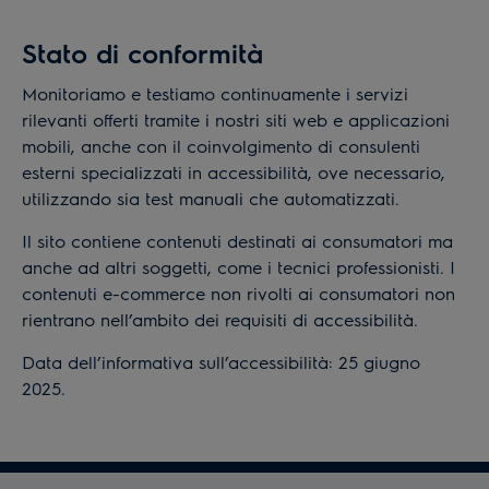
Stato di conformità
Monitoriamo e testiamo continuamente i servizi
rilevanti offerti tramite i nostri siti web e applicazioni
mobili, anche con il coinvolgimento di consulenti
esterni specializzati in accessibilità, ove necessario,
utilizzando sia test manuali che automatizzati.
Il sito contiene contenuti destinati ai consumatori ma
anche ad altri soggetti, come i tecnici professionisti. I
contenuti e-commerce non rivolti ai consumatori non
rientrano nell’ambito dei requisiti di accessibilità.
Data dell’informativa sull’accessibilità: 25 giugno
2025.