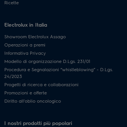
Ricette
Electrolux in Italia
Showroom Electrolux Assago
Operazioni a premi
Informativa Privacy
Modello di organizzazione D.Lgs. 231/01
Procedura e Segnalazioni “whistleblowing” - D.Lgs.
24/2023
Progetti di ricerca e collaborazioni
Promozioni e offerte
Diritto all'oblio oncologico
I nostri prodotti più popolari