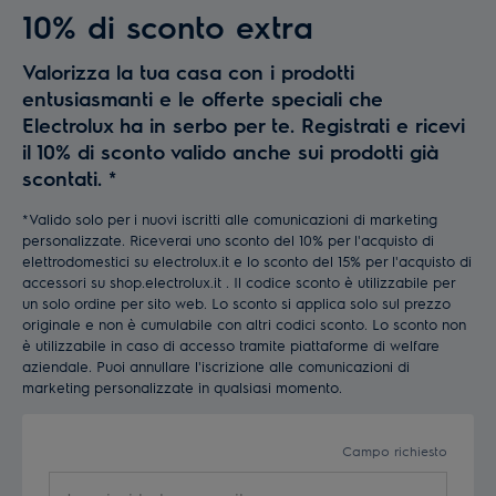
10% di sconto extra
Valorizza la tua casa con i prodotti
entusiasmanti e le offerte speciali che
Electrolux ha in serbo per te. Registrati e ricevi
il 10% di sconto valido anche sui prodotti già
scontati.
*
*Valido solo per i nuovi iscritti alle comunicazioni di marketing
personalizzate. Riceverai uno sconto del 10% per l'acquisto di
elettrodomestici su electrolux.it e lo sconto del 15% per l'acquisto di
accessori su shop.electrolux.it . Il codice sconto è utilizzabile per
un solo ordine per sito web. Lo sconto si applica solo sul prezzo
originale e non è cumulabile con altri codici sconto. Lo sconto non
è utilizzabile in caso di accesso tramite piattaforme di welfare
aziendale. Puoi annullare l'iscrizione alle comunicazioni di
marketing personalizzate in qualsiasi momento.
Campo richiesto
Inserisci