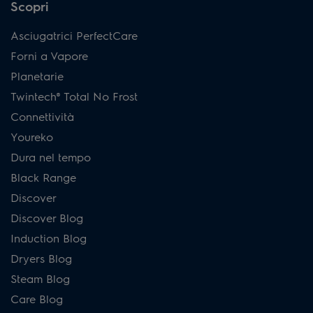
Scopri
Asciugatrici PerfectCare
Forni a Vapore
Planetarie
Twintech® Total No Frost
Connettività
Youreko
Dura nel tempo
Black Range
Discover
Discover Blog
Induction Blog
Dryers Blog
Steam Blog
Care Blog