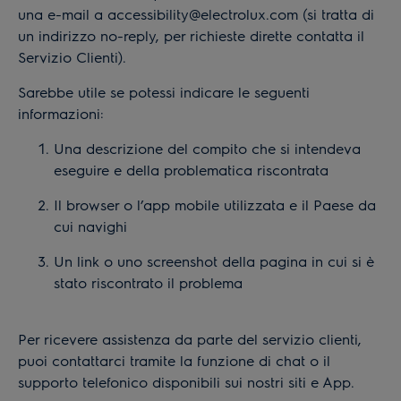
una e-mail a accessibility@electrolux.com (si tratta di
un indirizzo no-reply, per richieste dirette contatta il
Servizio Clienti).
Sarebbe utile se potessi indicare le seguenti
informazioni:
Una descrizione del compito che si intendeva
eseguire e della problematica riscontrata
Il browser o l’app mobile utilizzata e il Paese da
cui navighi
Un link o uno screenshot della pagina in cui si è
stato riscontrato il problema
Per ricevere assistenza da parte del servizio clienti,
puoi contattarci tramite la funzione di chat o il
supporto telefonico disponibili sui nostri siti e App.