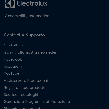
Accessibility Information
Contatti e Supporto
Contattaci
Iscriviti alla nostra newsletter
Facebook
Instagram
YouTube
Assistenza e Riparazioni
Registra il tuo prodotto
Scarica i cataloghi
Garanzia e Programmi di Protezione
Ricambi e accessori