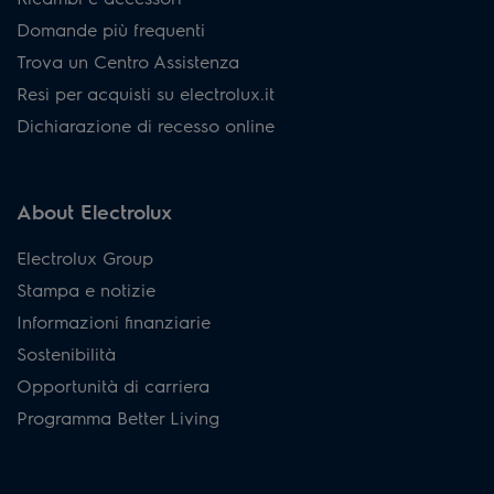
Domande più frequenti
Trova un Centro Assistenza
Resi per acquisti su electrolux.it
Dichiarazione di recesso online
About Electrolux
Electrolux Group
Stampa e notizie
Informazioni finanziarie
Sostenibilità
Opportunità di carriera
Programma Better Living