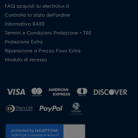
FAQ acquisti su electrolux.it
Controlla lo stato dell’ordine
Informativa RAEE
Termini e Condizioni Protezione + TRE
Protezione Extra
Riparazione a Prezzo Fisso Extra
Modulo di recesso