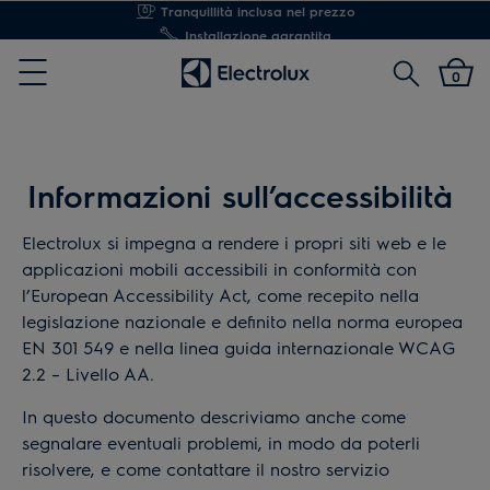
Installazione garantita
Cerca
0
Menu
Informazioni sull’accessibilità
Electrolux si impegna a rendere i propri siti web e le
applicazioni mobili accessibili in conformità con
l’European Accessibility Act, come recepito nella
legislazione nazionale e definito nella norma europea
EN 301 549 e nella linea guida internazionale WCAG
2.2 – Livello AA.
In questo documento descriviamo anche come
segnalare eventuali problemi, in modo da poterli
risolvere, e come contattare il nostro servizio