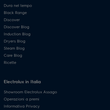
Dura nel tempo
Black Range
Discover
Discover Blog
Induction Blog
Dryers Blog
Steam Blog
Care Blog
Ricette
Electrolux in Italia
Showroom Electrolux Assago
Operazioni a premi
Informativa Privacy