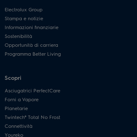
Electrolux Group
Stampa e notizie
Informazioni finanziarie
Sostenibilità
Opportunità di carriera
Programma Better Living
Scopri
Asciugatrici PerfectCare
Forni a Vapore
Planetarie
Twintech® Total No Frost
Connettività
Youreko