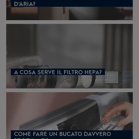
D'ARIA?
A COSA SERVE IL FILTRO HEPA?
COME FARE UN BUCATO DAVVERO