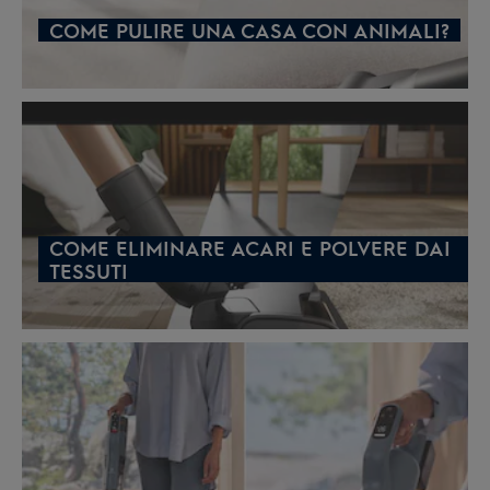
COME PULIRE UNA CASA CON ANIMALI?
COME ELIMINARE ACARI E POLVERE DAI
TESSUTI