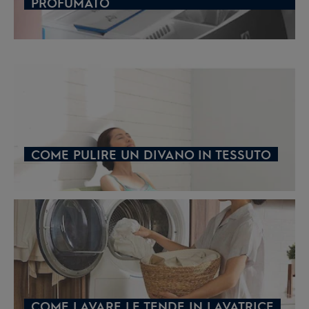
PROFUMATO
COME PULIRE UN DIVANO IN TESSUTO
COME LAVARE LE TENDE IN LAVATRICE