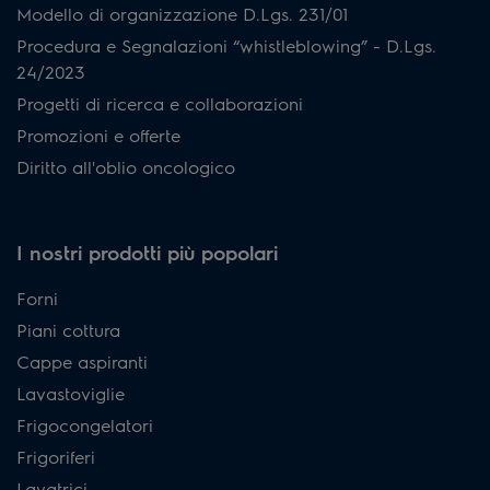
Modello di organizzazione D.Lgs. 231/01
Procedura e Segnalazioni “whistleblowing” - D.Lgs.
24/2023
Progetti di ricerca e collaborazioni
Promozioni e offerte
Diritto all'oblio oncologico
I nostri prodotti più popolari
Forni
Piani cottura
Cappe aspiranti
Lavastoviglie
Frigocongelatori
Frigoriferi
Lavatrici