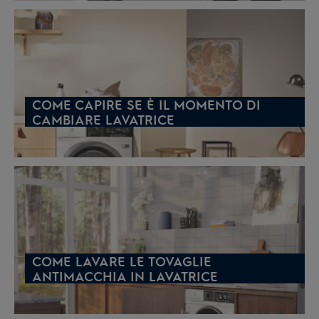
COME CAPIRE SE È IL MOMENTO DI
CAMBIARE LAVATRICE
COME LAVARE LE TOVAGLIE
ANTIMACCHIA IN LAVATRICE