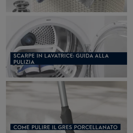
SCARPE IN LAVATRICE: GUIDA ALLA
PULIZIA
COME PULIRE IL GRES PORCELLANATO