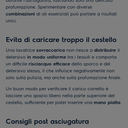
profumazione. Sperimentare con diverse
combinazioni
di oli essenziali può portare a risultati
unici.
Evita di caricare troppo il cestello
Una lavatrice
sovraccarica
non riesce a
distribuire
il
detersivo
in modo uniforme
tra i tessuti e comporta
un difficile
risciacquo efficace
dello sporco e del
detersivo stesso, il che influisce negativamente non
solo sulla pulizia, ma anche sulla profumazione finale.
Un buon modo per verificare il carico corretto è
lasciare uno spazio libero nella parte superiore del
cestello, sufficiente per poter inserire una
mano piatta
.
Consigli post asciugatura