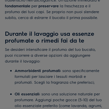
fondamentale
per
preservare
la freschezza e il
profumo dei tuoi capi. Se proprio non puoi stendere
subito, cerca di estrarre il bucato il prima possibile.
Durante il lavaggio usa essenze
profumate o rimedi fai da te
Se desideri intensificare il profumo del tuo bucato,
puoi ricorrere a diverse opzioni da aggiungere
durante il lavaggio:
Ammorbidenti profumati:
sono specificamente
formulati per lasciare i tessuti morbidi e
profumati. Scegli la fragranza che preferisci;
Oli essenziali:
sono una soluzione naturale per
profumare. Aggiungi poche gocce (5-10) del tuo
olio essenziale preferito (come lavanda, agrumi,