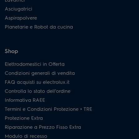
Asciugatrici
Aspirapolvere
Planetarie e Robot da cucina
Shop
Elettrodomestici in Offerta
Condizioni generali di vendita
FAQ acquisti su electrolux.it
Controlla lo stato dell’ordine
Informativa RAEE
Termini e Condizioni Protezione + TRE
Protezione Extra
Riparazione a Prezzo Fisso Extra
Modulo di recesso