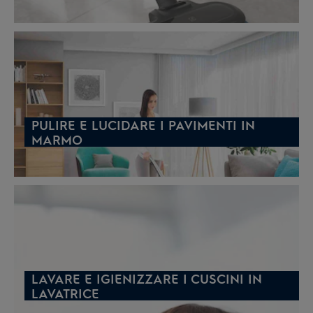
PULIRE E LUCIDARE I PAVIMENTI IN
MARMO
LAVARE E IGIENIZZARE I CUSCINI IN
LAVATRICE