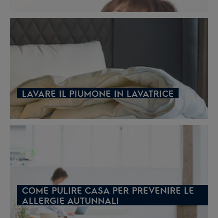
LAVARE IL PIUMONE IN LAVATRICE
COME PULIRE CASA PER PREVENIRE LE
ALLERGIE AUTUNNALI