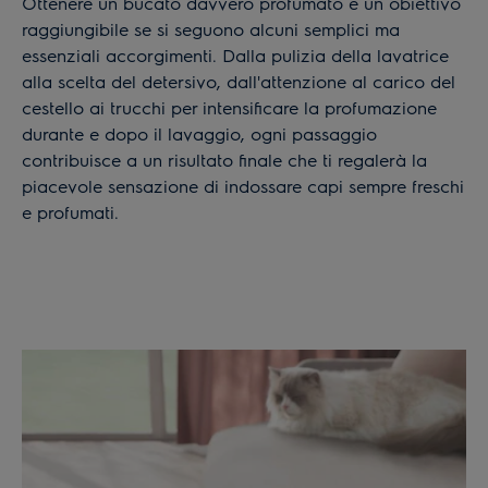
Ottenere un bucato davvero profumato è un obiettivo
raggiungibile se si seguono alcuni semplici ma
essenziali accorgimenti. Dalla pulizia della lavatrice
alla scelta del detersivo, dall'attenzione al carico del
cestello ai trucchi per intensificare la profumazione
durante e dopo il lavaggio, ogni passaggio
contribuisce a un risultato finale che ti regalerà la
piacevole sensazione di indossare capi sempre freschi
e profumati.