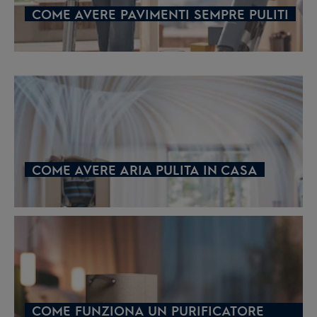
COME AVERE PAVIMENTI SEMPRE PULITI
COME AVERE ARIA PULITA IN CASA
COME FUNZIONA UN PURIFICATORE