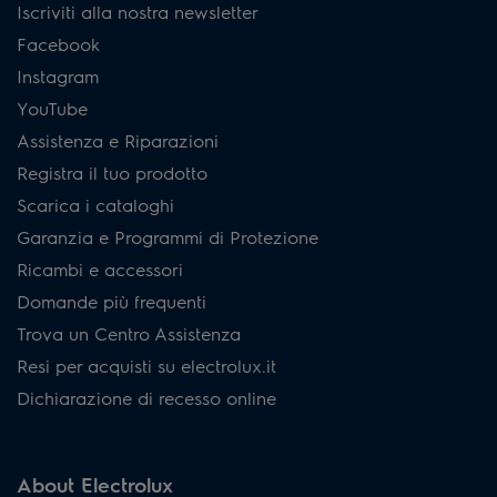
Iscriviti alla nostra newsletter
Facebook
Instagram
YouTube
Assistenza e Riparazioni
Registra il tuo prodotto
Scarica i cataloghi
Garanzia e Programmi di Protezione
Ricambi e accessori
Domande più frequenti
Trova un Centro Assistenza
Resi per acquisti su electrolux.it
Dichiarazione di recesso online
About Electrolux