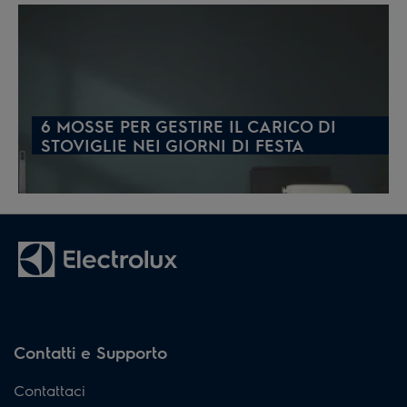
6 MOSSE PER GESTIRE IL CARICO DI
STOVIGLIE NEI GIORNI DI FESTA
Contatti e Supporto
Contattaci