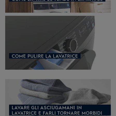
COME PULIRE LA LAVATRICE
LAVARE GLI ASCIUGAMANI IN
LAVATRICE E FARLI TORNARE MORBIDI