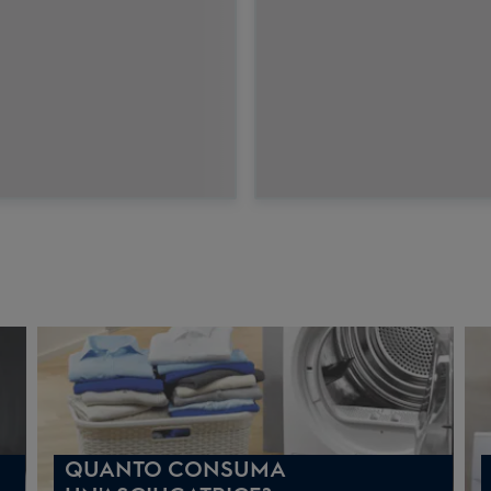
QUANTO CONSUMA