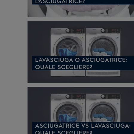
L'ASCIUGATRICE?
LAVASCIUGA O ASCIUGATRICE:
QUALE SCEGLIERE?
ASCIUGATRICE VS LAVASCIUGA:
QUALE SCEGLIERE?