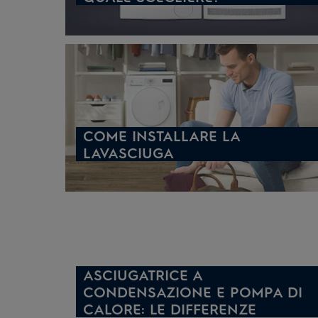
COME INSTALLARE LA
LAVASCIUGA
ASCIUGATRICE A
CONDENSAZIONE E POMPA DI
CALORE: LE DIFFERENZE