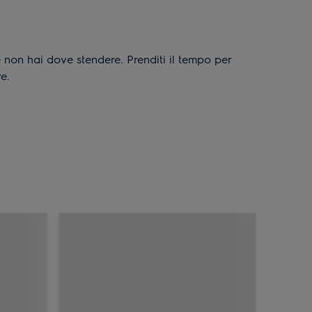
non hai dove stendere. Prenditi il tempo per
e.