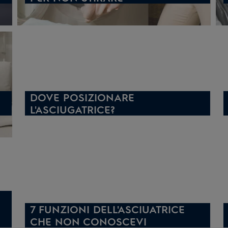
DOVE POSIZIONARE
L'ASCIUGATRICE?
7 FUNZIONI DELL'ASCIUATRICE
CHE NON CONOSCEVI