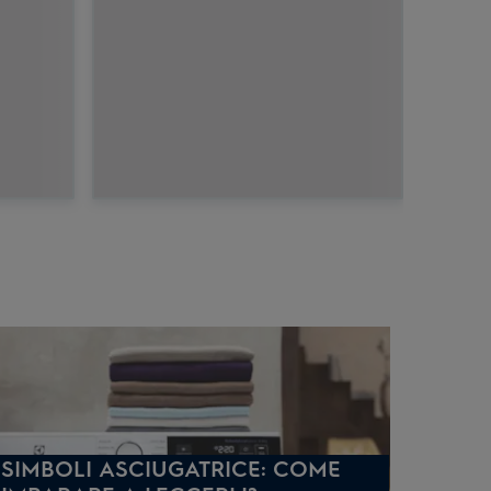
SIMBOLI ASCIUGATRICE: COME