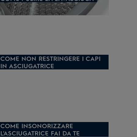
COME NON RESTRINGERE I CAPI
IN ASCIUGATRICE
COME INSONORIZZARE
L'ASCIUGATRICE FAI DA TE