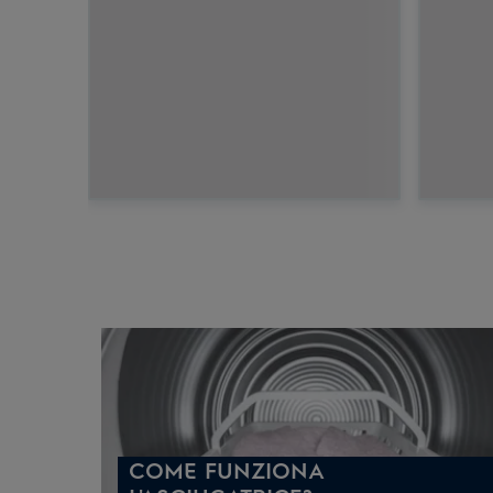
COME FUNZIONA