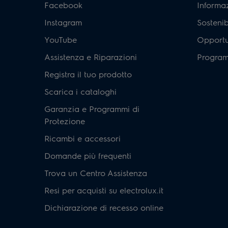
Facebook
Informaz
Instagram
Sostenib
YouTube
Opportun
Assistenza e Riparazioni
Program
Registra il tuo prodotto
Scarica i cataloghi
Garanzia e Programmi di
Protezione
Ricambi e accessori
Domande più frequenti
Trova un Centro Assistenza
Resi per acquisti su electrolux.it
Dichiarazione di recesso online