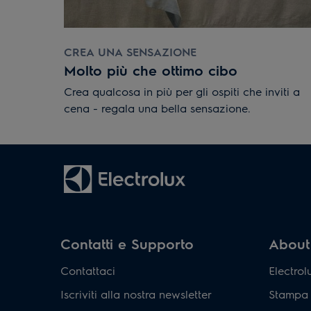
CREA UNA SENSAZIONE
Molto più che ottimo cibo
Crea qualcosa in più per gli ospiti che inviti a
cena - regala una bella sensazione.
Contatti e Supporto
About 
Contattaci
Electro
Iscriviti alla nostra newsletter
Stampa 