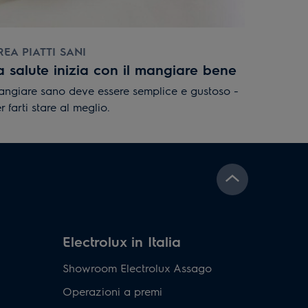
REA PIATTI SANI
a salute inizia con il mangiare bene
ngiare sano deve essere semplice e gustoso -
r farti stare al meglio.
Electrolux in Italia
Showroom Electrolux Assago
Operazioni a premi