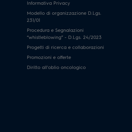
Informativa Privacy
Modello di organizzazione D.Lgs.
231/01
Procedura e Segnalazioni
“whistleblowing” - D.Lgs. 24/2023
Progetti di ricerca e collaborazioni
Promozioni e offerte
Diritto all'oblio oncologico