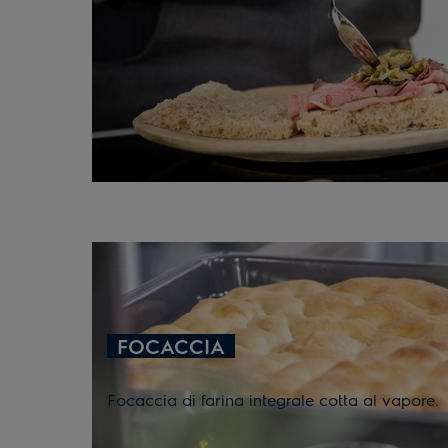
FOCACCIA
Focaccia di farina integrale cotta al vapore.