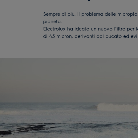
Sempre di più, il problema delle micropla
pianeta.
Electrolux ha ideato un nuovo Filtro per l
di 45 micron, derivanti dal bucato ed evit