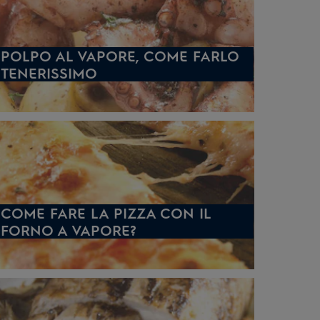
POLPO AL VAPORE, COME FARLO
TENERISSIMO
COME FARE LA PIZZA CON IL
FORNO A VAPORE?