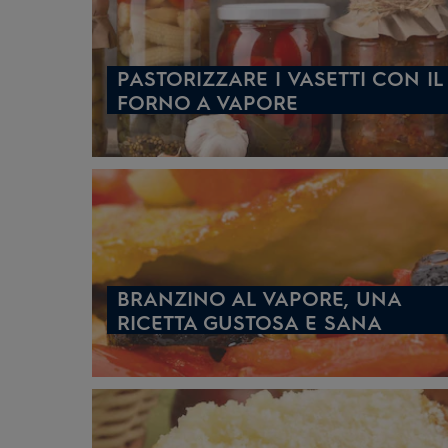
PASTORIZZARE I VASETTI CON IL
FORNO A VAPORE
BRANZINO AL VAPORE, UNA
RICETTA GUSTOSA E SANA