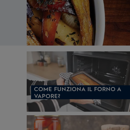
COME FUNZIONA IL FORNO A
VAPORE?