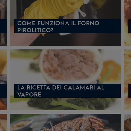
COME FUNZIONA IL FORNO
PIROLITICO?
LA RICETTA DEI CALAMARI AL
VAPORE