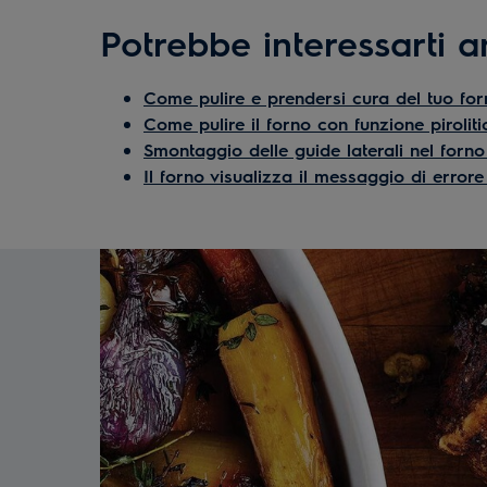
Potrebbe interessarti 
Come pulire e prendersi cura del tuo for
Come pulire il forno con funzione piroliti
Smontaggio delle guide laterali nel forno 
Il forno visualizza il messaggio di errore