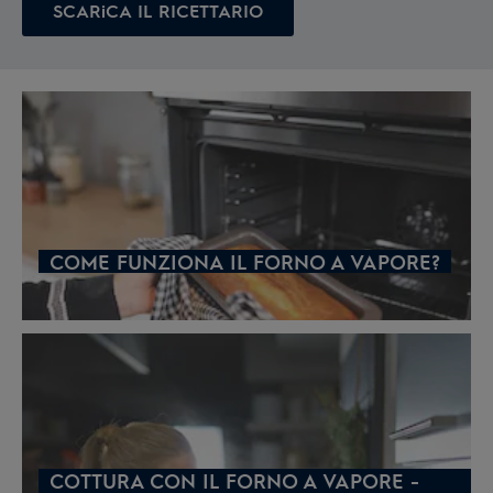
SCARiCA IL RICETTARIO
COME FUNZIONA IL FORNO A VAPORE?
COTTURA CON IL FORNO A VAPORE -