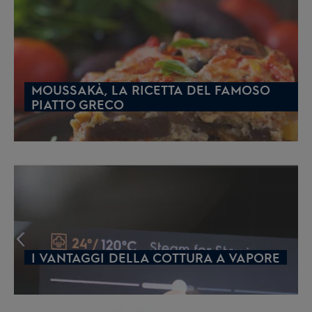
MOUSSAKÀ, LA RICETTA DEL FAMOSO
PIATTO GRECO
I VANTAGGI DELLA COTTURA A VAPORE