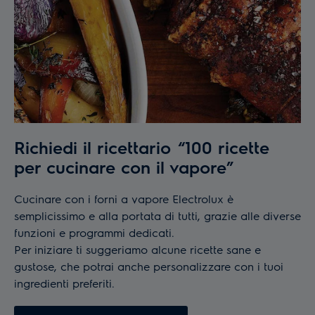
Richiedi il ricettario “100 ricette
per cucinare con il vapore”
Cucinare con i forni a vapore Electrolux è
semplicissimo e alla portata di tutti, grazie alle diverse
funzioni e programmi dedicati.
Per iniziare ti suggeriamo alcune ricette sane e
gustose, che potrai anche personalizzare con i tuoi
ingredienti preferiti.