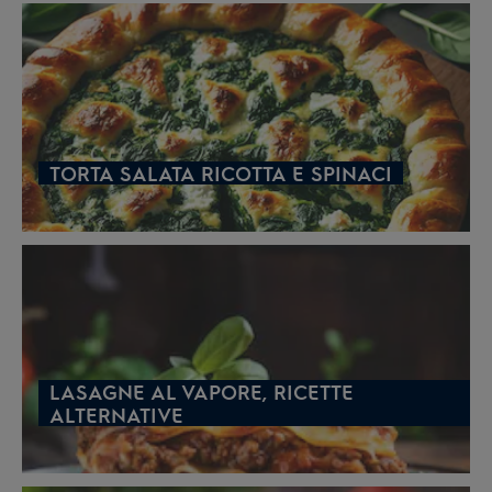
TORTA SALATA RICOTTA E SPINACI
LASAGNE AL VAPORE, RICETTE
ALTERNATIVE