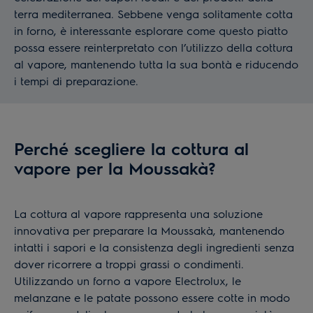
terra mediterranea. Sebbene venga solitamente cotta
in forno, è interessante esplorare come questo piatto
possa essere reinterpretato con l’utilizzo della cottura
al vapore, mantenendo tutta la sua bontà e riducendo
i tempi di preparazione.
Perché scegliere la cottura al
vapore per la Moussakà?
La cottura al vapore rappresenta una soluzione
innovativa per preparare la Moussakà, mantenendo
intatti i sapori e la consistenza degli ingredienti senza
dover ricorrere a troppi grassi o condimenti.
Utilizzando un forno a vapore Electrolux, le
melanzane e le patate possono essere cotte in modo