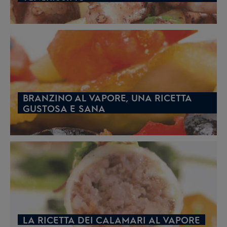
BRANZINO AL VAPORE, UNA RICETTA
GUSTOSA E SANA
LA RICETTA DEI CALAMARI AL VAPORE