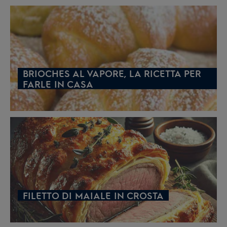
BRIOCHES AL VAPORE, LA RICETTA PER
FARLE IN CASA
FILETTO DI MAIALE IN CROSTA