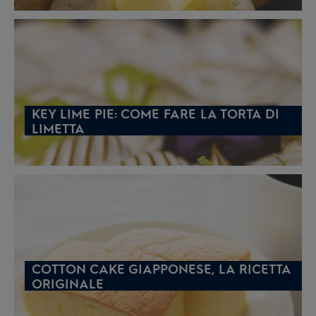
KEY LIME PIE: COME FARE LA TORTA DI
LIMETTA
COTTON CAKE GIAPPONESE, LA RICETTA
ORIGINALE