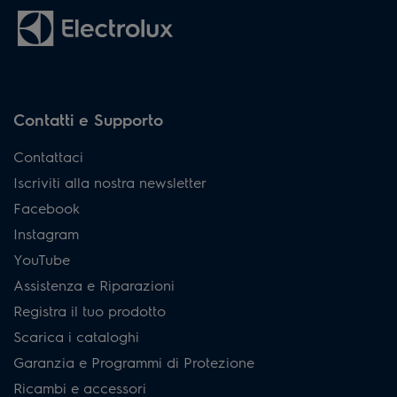
Contatti e Supporto
Contattaci
Iscriviti alla nostra newsletter
Facebook
Instagram
YouTube
Assistenza e Riparazioni
Registra il tuo prodotto
Scarica i cataloghi
Garanzia e Programmi di Protezione
Ricambi e accessori