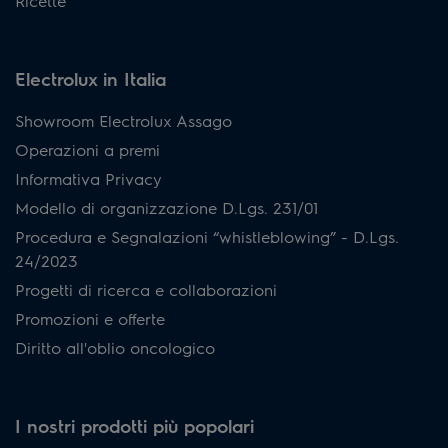
Ricette
Electrolux in Italia
Showroom Electrolux Assago
Operazioni a premi
Informativa Privacy
Modello di organizzazione D.Lgs. 231/01
Procedura e Segnalazioni “whistleblowing” - D.Lgs.
24/2023
Progetti di ricerca e collaborazioni
Promozioni e offerte
Diritto all'oblio oncologico
I nostri prodotti più popolari