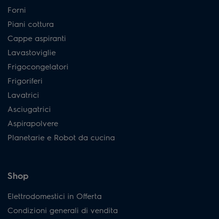
Forni
Piani cottura
Cappe aspiranti
Lavastoviglie
Frigocongelatori
Frigoriferi
Lavatrici
Asciugatrici
Aspirapolvere
Planetarie e Robot da cucina
Shop
Elettrodomestici in Offerta
Condizioni generali di vendita