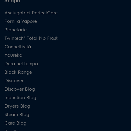
Scopri
Asciugatrici PerfectCare
Forni a Vapore
Planetarie
Twintech® Total No Frost
Connettività
Youreko
Dura nel tempo
Black Range
Discover
Discover Blog
Induction Blog
Dryers Blog
Steam Blog
Care Blog