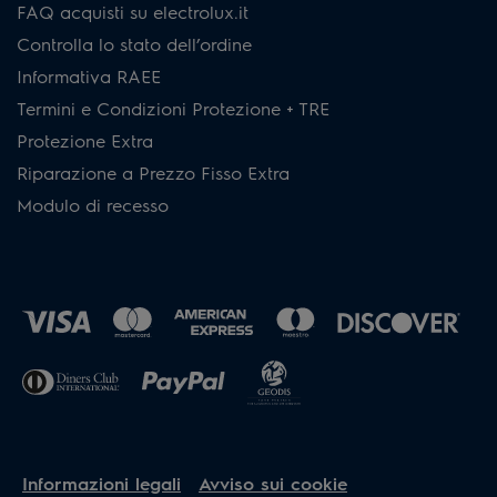
FAQ acquisti su electrolux.it
Controlla lo stato dell’ordine
Informativa RAEE
Termini e Condizioni Protezione + TRE
Protezione Extra
Riparazione a Prezzo Fisso Extra
Modulo di recesso
Informazioni legali
Avviso sui cookie