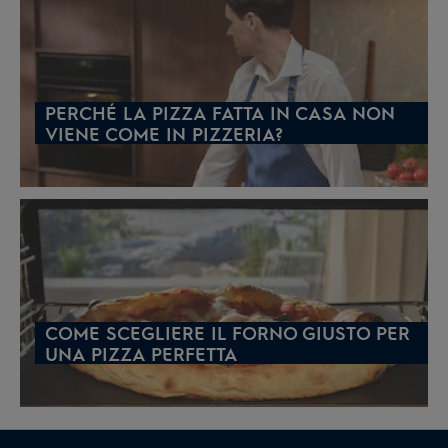
PERCHÉ LA PIZZA FATTA IN CASA NON
VIENE COME IN PIZZERIA?
COME SCEGLIERE IL FORNO GIUSTO PER
UNA PIZZA PERFETTA