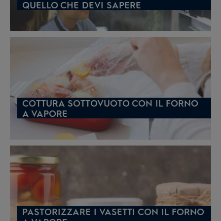
QUELLO CHE DEVI SAPERE
COTTURA SOTTOVUOTO CON IL FORNO
A VAPORE
PASTORIZZARE I VASETTI CON IL FORNO