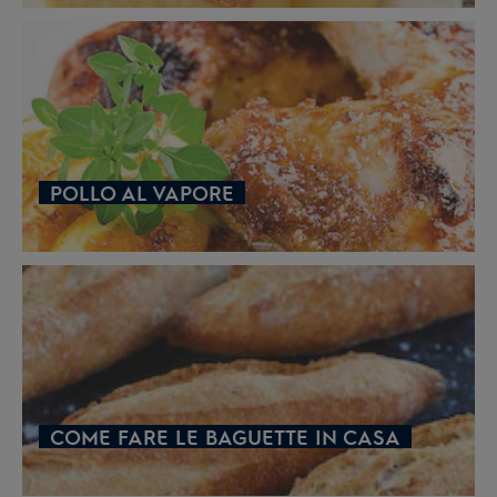
POLLO AL VAPORE
COME FARE LE BAGUETTE IN CASA