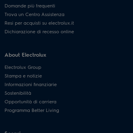
Domande più frequenti
Trova un Centro Assistenza
Resi per acquisti su electrolux.it
Dichiarazione di recesso online
About Electrolux
Electrolux Group
Stampa e notizie
Informazioni finanziarie
Sostenibilità
Opportunità di carriera
Programma Better Living