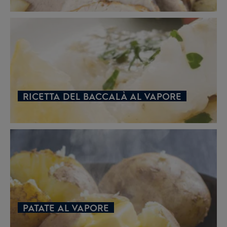
RICETTA DEL BACCALÀ AL VAPORE
PATATE AL VAPORE