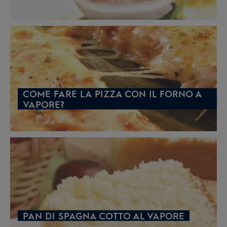
COME FARE LA PIZZA CON IL FORNO A
VAPORE?
PAN DI SPAGNA COTTO AL VAPORE