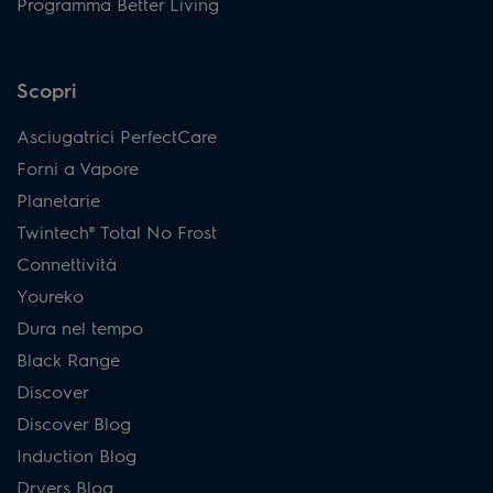
Programma Better Living
Scopri
Asciugatrici PerfectCare
Forni a Vapore
Planetarie
Twintech® Total No Frost
Connettività
Youreko
Dura nel tempo
Black Range
Discover
Discover Blog
Induction Blog
Dryers Blog