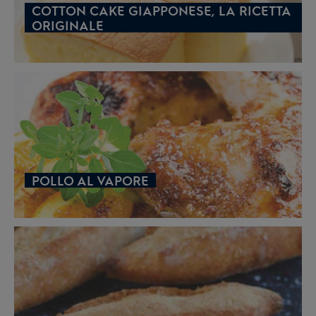
COTTON CAKE GIAPPONESE, LA RICETTA
ORIGINALE
POLLO AL VAPORE