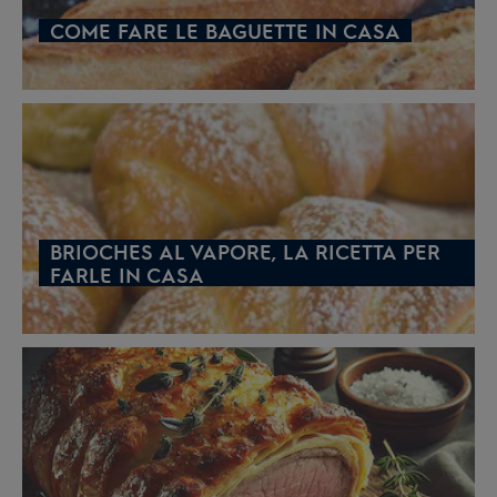
COME FARE LE BAGUETTE IN CASA
BRIOCHES AL VAPORE, LA RICETTA PER
FARLE IN CASA