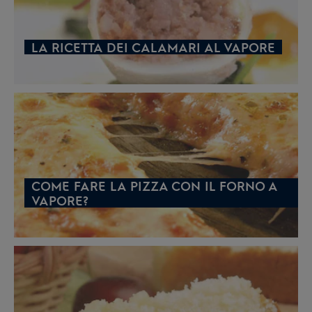
LA RICETTA DEI CALAMARI AL VAPORE
COME FARE LA PIZZA CON IL FORNO A
VAPORE?