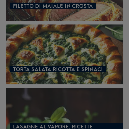
FILETTO DI MAIALE IN CROSTA
TORTA SALATA RICOTTA E SPINACI
LASAGNE AL VAPORE, RICETTE