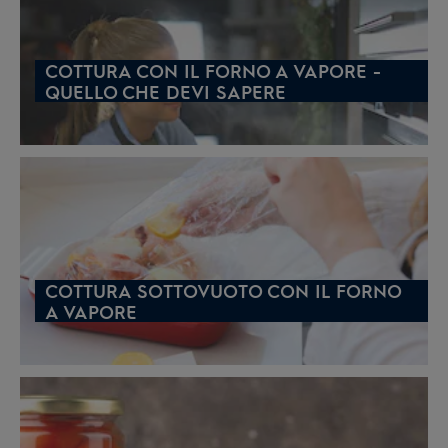
COTTURA CON IL FORNO A VAPORE -
QUELLO CHE DEVI SAPERE
COTTURA SOTTOVUOTO CON IL FORNO
A VAPORE