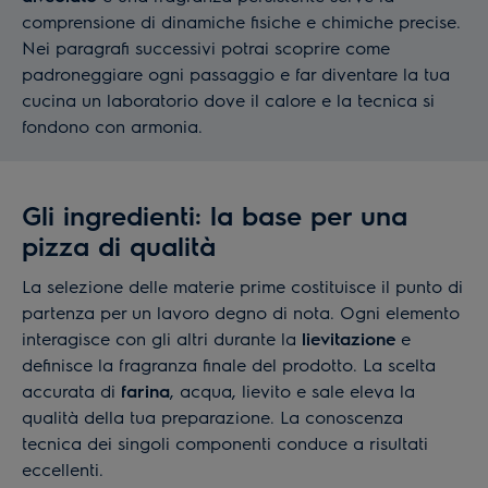
comprensione di dinamiche fisiche e chimiche precise.
Nei paragrafi successivi potrai scoprire come
padroneggiare ogni passaggio e far diventare la tua
cucina un laboratorio dove il calore e la tecnica si
fondono con armonia.
Gli ingredienti: la base per una
pizza di qualità
La selezione delle materie prime costituisce il punto di
partenza per un lavoro degno di nota. Ogni elemento
interagisce con gli altri durante la
lievitazione
e
definisce la fragranza finale del prodotto. La scelta
accurata di
farina
, acqua, lievito e sale eleva la
qualità della tua preparazione. La conoscenza
tecnica dei singoli componenti conduce a risultati
eccellenti.