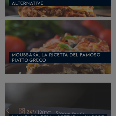
ALTERNATIVE
MOUSSAKÀ, LA RICETTA DEL FAMOSO
PIATTO GRECO