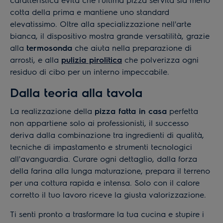
cotta della prima e mantiene uno standard
elevatissimo. Oltre alla specializzazione nell'arte
bianca, il dispositivo mostra grande versatilità, grazie
alla
termosonda
che aiuta nella preparazione di
arrosti, e alla
pulizia pirolitica
che polverizza ogni
residuo di cibo per un interno impeccabile.
Dalla teoria alla tavola
La realizzazione della
pizza fatta in casa
perfetta
non appartiene solo ai professionisti, il successo
deriva dalla combinazione tra ingredienti di qualità,
tecniche di impastamento e strumenti tecnologici
all'avanguardia. Curare ogni dettaglio, dalla forza
della farina alla lunga maturazione, prepara il terreno
per una cottura rapida e intensa. Solo con il calore
corretto il tuo lavoro riceve la giusta valorizzazione.
Ti senti pronto a trasformare la tua cucina e stupire i