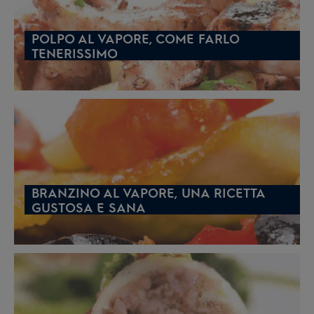
POLPO AL VAPORE, COME FARLO
TENERISSIMO
BRANZINO AL VAPORE, UNA RICETTA
GUSTOSA E SANA