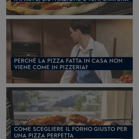
PERCHÉ LA PIZZA FATTA IN CASA NON
VIENE COME IN PIZZERIA?
COME SCEGLIERE IL FORNO GIUSTO PER
UNA PIZZA PERFETTA