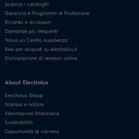
Scarica i cataloghi
Garanzia e Programmi di Protezione
Ricambi e accessori
Domande più frequenti
Trova un Centro Assistenza
Resi per acquisti su electrolux.it
Dichiarazione di recesso online
About Electrolux
Electrolux Group
Stampa e notizie
Informazioni finanziarie
Sostenibilità
Opportunità di carriera