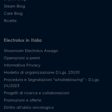
Steam Blog
Care Blog
Ricette
Electrolux in Italia
Showroom Electrolux Assago
Operazioni a premi
Informativa Privacy
Modello di organizzazione D.Lgs. 231/01
Procedura e Segnalazioni “whistleblowing” - D.Lgs.
24/2023
Progetti di ricerca e collaborazioni
Promozioni e offerte
Diritto all'oblio oncologico