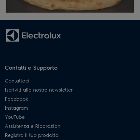
Contatti e Supporto
Contattaci
Iscriviti alla nostra newsletter
Facebook
Instagram
YouTube
Assistenza e Riparazioni
Registra il tuo prodotto