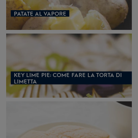
PATATE AL VAPORE
KEY LIME PIE: COME FARE LA TORTA DI
LIMETTA